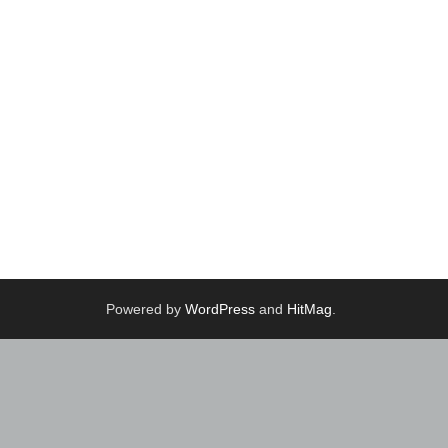
Powered by
WordPress
and
HitMag
.