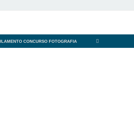
ULAMENTO CONCURSO FOTOGRAFIA