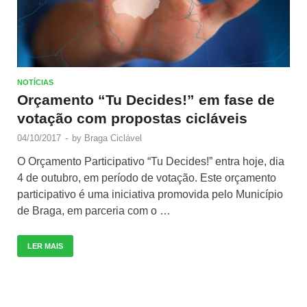
NOTÍCIAS
Orçamento “Tu Decides!” em fase de
votação com propostas cicláveis
04/10/2017
-
by
Braga Ciclável
O Orçamento Participativo “Tu Decides!” entra hoje, dia
4 de outubro, em período de votação. Este orçamento
participativo é uma iniciativa promovida pelo Município
de Braga, em parceria com o …
LER MAIS