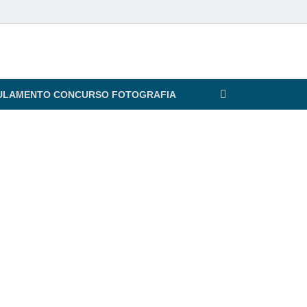
ULAMENTO CONCURSO FOTOGRAFIA