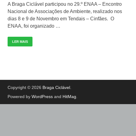
A Braga Ciclável participou no 29.º ENAA – Encontro
Nacional de Associações de Ambiente, realizado nos
dias 8 e 9 de Novembro em Tendais – Cinfães. O
ENAA, foi organizado …
LER MAIS
Copyright © 2026
Braga Ciclável
.
Powered by
WordPress
and
HitMag
.