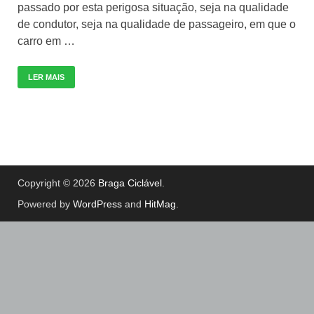
passado por esta perigosa situação, seja na qualidade
de condutor, seja na qualidade de passageiro, em que o
carro em …
LER MAIS
Copyright © 2026
Braga Ciclável
.
Powered by
WordPress
and
HitMag
.