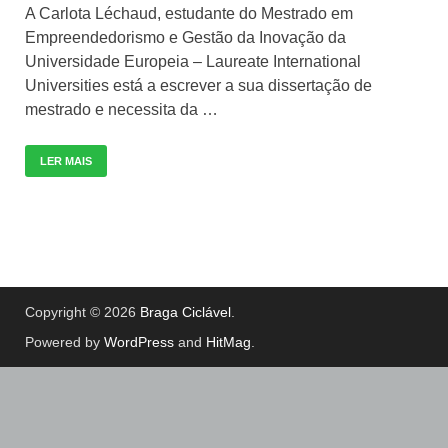
A Carlota Léchaud, estudante do Mestrado em
Empreendedorismo e Gestão da Inovação da
Universidade Europeia – Laureate International
Universities está a escrever a sua dissertação de
mestrado e necessita da …
LER MAIS
Copyright © 2026
Braga Ciclável
.
Powered by
WordPress
and
HitMag
.