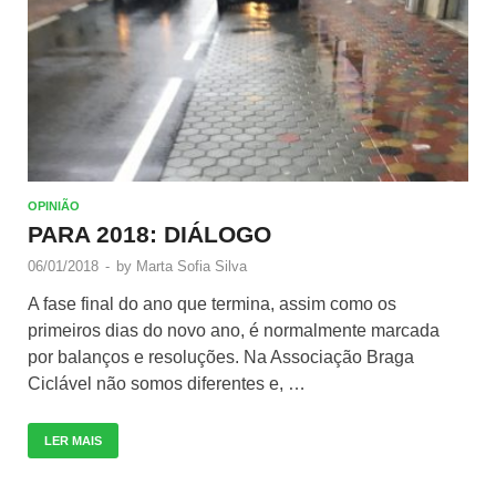
OPINIÃO
PARA 2018: DIÁLOGO
06/01/2018
-
by
Marta Sofia Silva
A fase final do ano que termina, assim como os
primeiros dias do novo ano, é normalmente marcada
por balanços e resoluções. Na Associação Braga
Ciclável não somos diferentes e, …
LER MAIS