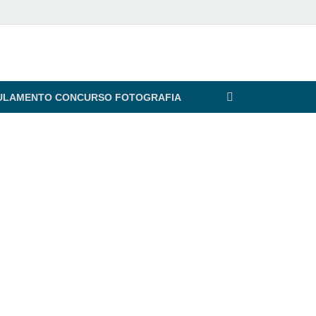
ULAMENTO CONCURSO FOTOGRAFIA