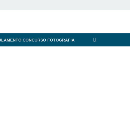
ULAMENTO CONCURSO FOTOGRAFIA