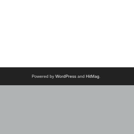
Powered by
WordPress
and
HitMag
.