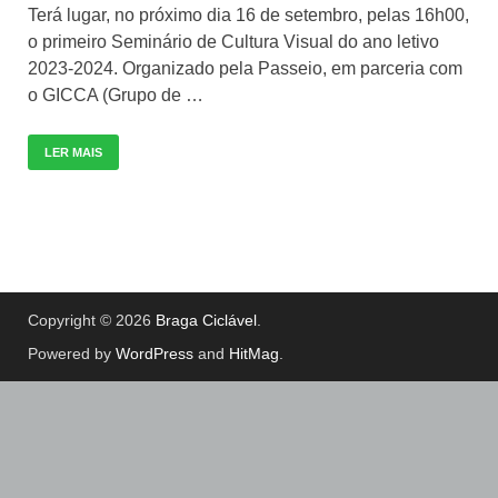
Terá lugar, no próximo dia 16 de setembro, pelas 16h00,
o primeiro Seminário de Cultura Visual do ano letivo
2023-2024. Organizado pela Passeio, em parceria com
o GICCA (Grupo de …
LER MAIS
Copyright © 2026
Braga Ciclável
.
Powered by
WordPress
and
HitMag
.