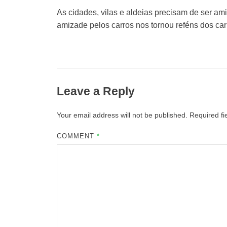
As cidades, vilas e aldeias precisam de ser ami
amizade pelos carros nos tornou reféns dos car
Leave a Reply
Your email address will not be published.
Required f
COMMENT
*