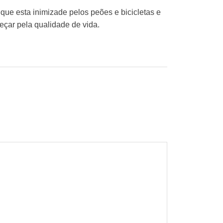
 que esta inimizade pelos peões e bicicletas e
eçar pela qualidade de vida.