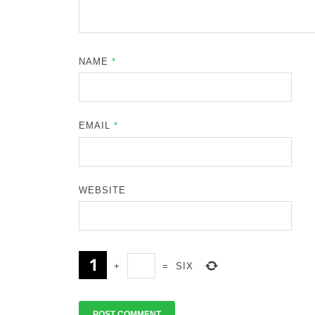
NAME
*
EMAIL
*
WEBSITE
+
=
SIX