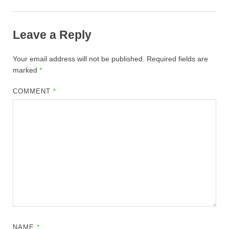
Leave a Reply
Your email address will not be published.
Required fields are
marked
*
COMMENT
*
NAME
*