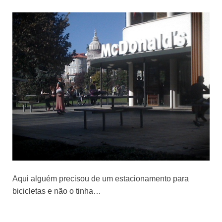
Aqui alguém precisou de um estacionamento para
bicicletas e não o tinha…