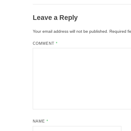
Leave a Reply
Your email address will not be published.
Required f
COMMENT
*
NAME
*