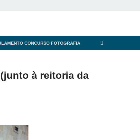
ULAMENTO CONCURSO FOTOGRAFIA
junto à reitoria da