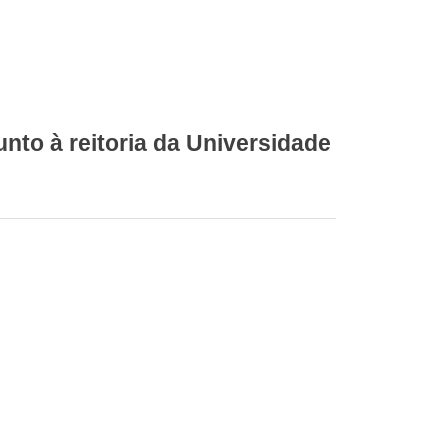
nto à reitoria da Universidade