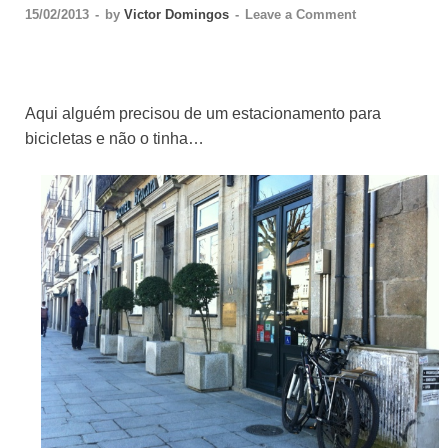
15/02/2013
-
by
Victor Domingos
-
Leave a Comment
Aqui alguém precisou de um estacionamento para
bicicletas e não o tinha…