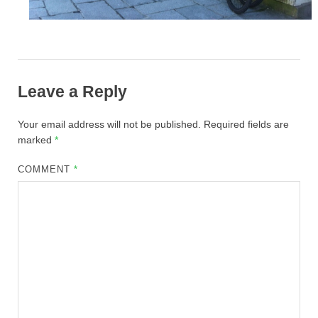
Leave a Reply
Your email address will not be published.
Required fields are
marked
*
COMMENT
*