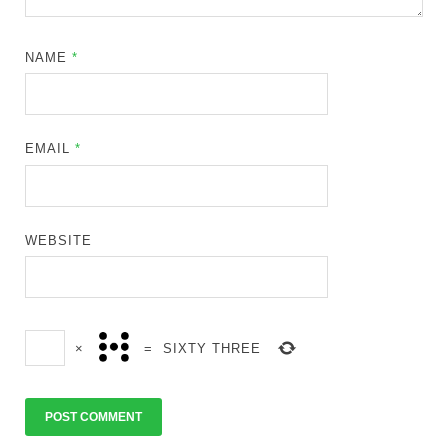
NAME
*
EMAIL
*
WEBSITE
×
=
SIXTY THREE