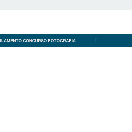
ULAMENTO CONCURSO FOTOGRAFIA