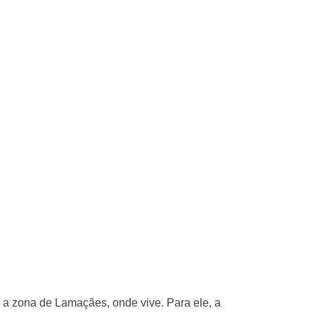
e a zona de Lamaçães, onde vive. Para ele, a