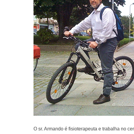
O sr. Armando é fisioterapeuta e trabalha no c