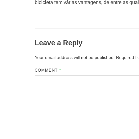
bicicleta tem várias vantagens, de entre as qua
Leave a Reply
Your email address will not be published.
Required f
COMMENT
*