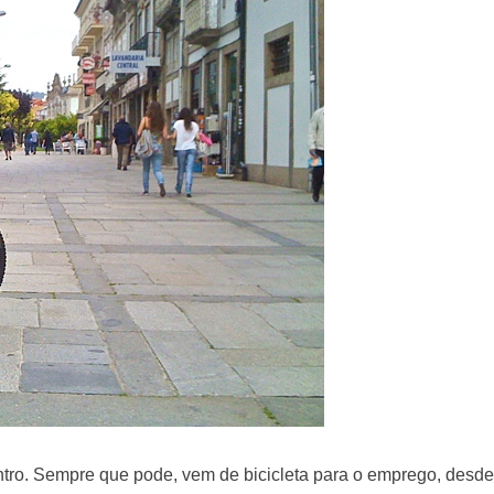
entro. Sempre que pode, vem de bicicleta para o emprego, desd