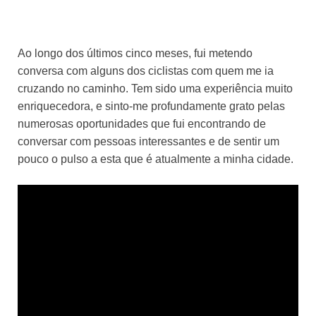
Ao longo dos últimos cinco meses, fui metendo
conversa com alguns dos ciclistas com quem me ia
cruzando no caminho. Tem sido uma experiência muito
enriquecedora, e sinto-me profundamente grato pelas
numerosas oportunidades que fui encontrando de
conversar com pessoas interessantes e de sentir um
pouco o pulso a esta que é atualmente a minha cidade.