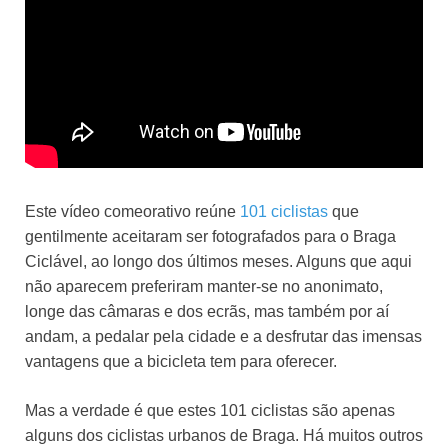
Este vídeo comeorativo reúne
101 ciclistas
que
gentilmente aceitaram ser fotografados para o Braga
Ciclável, ao longo dos últimos meses. Alguns que aqui
não aparecem preferiram manter-se no anonimato,
longe das câmaras e dos ecrãs, mas também por aí
andam, a pedalar pela cidade e a desfrutar das imensas
vantagens que a bicicleta tem para oferecer.
Mas a verdade é que estes 101 ciclistas são apenas
alguns dos ciclistas urbanos de Braga. Há muitos outros