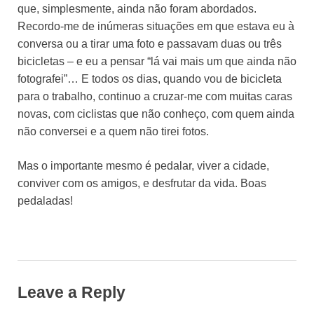
que, simplesmente, ainda não foram abordados.
Recordo-me de inúmeras situações em que estava eu à
conversa ou a tirar uma foto e passavam duas ou três
bicicletas – e eu a pensar “lá vai mais um que ainda não
fotografei”… E todos os dias, quando vou de bicicleta
para o trabalho, continuo a cruzar-me com muitas caras
novas, com ciclistas que não conheço, com quem ainda
não conversei e a quem não tirei fotos.
Mas o importante mesmo é pedalar, viver a cidade,
conviver com os amigos, e desfrutar da vida. Boas
pedaladas!
Leave a Reply