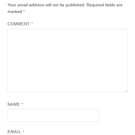
Your email address will not be published.
Required fields are
marked
*
COMMENT
*
NAME
*
EMAIL
*