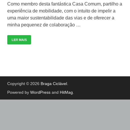
Como membro desta fantástica Casa Comum, partilho a
experiência de mobilidade, com o intuito de impelir a
uma maior sustentabilidade das vias e de oferecer a
minha pequenez de colaboração …
LER MAIS
Copyright © 2026
Braga Ciclável
.
Powered by
WordPress
and
HitMag
.