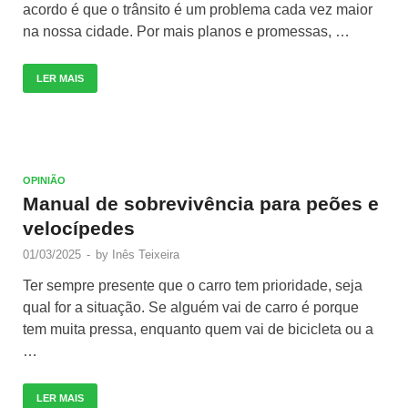
acordo é que o trânsito é um problema cada vez maior
na nossa cidade. Por mais planos e promessas, …
LER MAIS
OPINIÃO
Manual de sobrevivência para peões e
velocípedes
01/03/2025
-
by
Inês Teixeira
Ter sempre presente que o carro tem prioridade, seja
qual for a situação. Se alguém vai de carro é porque
tem muita pressa, enquanto quem vai de bicicleta ou a
…
LER MAIS