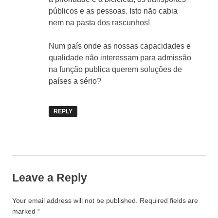
públicos e as pessoas. Isto não cabia
nem na pasta dos rascunhos!
Num país onde as nossas capacidades e
qualidade não interessam para admissão
na função publica querem soluções de
países a sério?
REPLY
Leave a Reply
Your email address will not be published.
Required fields are
marked
*