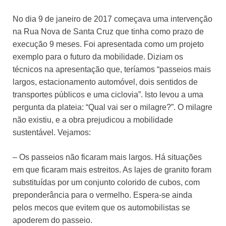
No dia 9 de janeiro de 2017 começava uma intervenção
na Rua Nova de Santa Cruz que tinha como prazo de
execução 9 meses. Foi apresentada como um projeto
exemplo para o futuro da mobilidade. Diziam os
técnicos na apresentação que, teríamos “passeios mais
largos, estacionamento automóvel, dois sentidos de
transportes públicos e uma ciclovia”. Isto levou a uma
pergunta da plateia: “Qual vai ser o milagre?”. O milagre
não existiu, e a obra prejudicou a mobilidade
sustentável. Vejamos:
– Os passeios não ficaram mais largos. Há situações
em que ficaram mais estreitos. As lajes de granito foram
substituídas por um conjunto colorido de cubos, com
preponderância para o vermelho. Espera-se ainda
pelos mecos que evitem que os automobilistas se
apoderem do passeio.