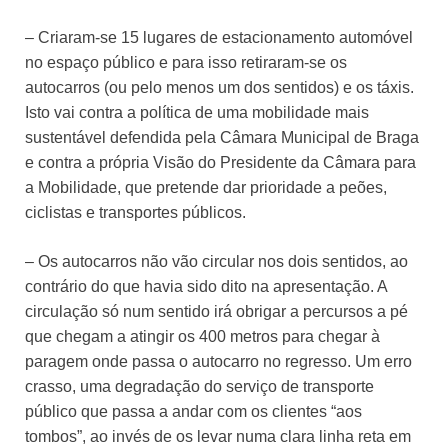
– Criaram-se 15 lugares de estacionamento automóvel
no espaço público e para isso retiraram-se os
autocarros (ou pelo menos um dos sentidos) e os táxis.
Isto vai contra a política de uma mobilidade mais
sustentável defendida pela Câmara Municipal de Braga
e contra a própria Visão do Presidente da Câmara para
a Mobilidade, que pretende dar prioridade a peões,
ciclistas e transportes públicos.
– Os autocarros não vão circular nos dois sentidos, ao
contrário do que havia sido dito na apresentação. A
circulação só num sentido irá obrigar a percursos a pé
que chegam a atingir os 400 metros para chegar à
paragem onde passa o autocarro no regresso. Um erro
crasso, uma degradação do serviço de transporte
público que passa a andar com os clientes “aos
tombos”, ao invés de os levar numa clara linha reta em