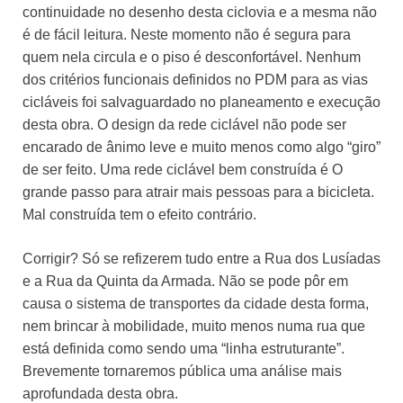
continuidade no desenho desta ciclovia e a mesma não
é de fácil leitura. Neste momento não é segura para
quem nela circula e o piso é desconfortável. Nenhum
dos critérios funcionais definidos no PDM para as vias
cicláveis foi salvaguardado no planeamento e execução
desta obra. O design da rede ciclável não pode ser
encarado de ânimo leve e muito menos como algo “giro”
de ser feito. Uma rede ciclável bem construída é O
grande passo para atrair mais pessoas para a bicicleta.
Mal construída tem o efeito contrário.
Corrigir? Só se refizerem tudo entre a Rua dos Lusíadas
e a Rua da Quinta da Armada. Não se pode pôr em
causa o sistema de transportes da cidade desta forma,
nem brincar à mobilidade, muito menos numa rua que
está definida como sendo uma “linha estruturante”.
Brevemente tornaremos pública uma análise mais
aprofundada desta obra.