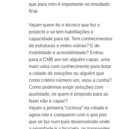
que para mim é importante no resultado
final.
Vejam quem foi o técnico que fez o
projecto e se tem habilitações e
capacidade para tal. Tem conhecimentos
de estruturas e redes viárias? E de
mobilidade e acessibilidade? Entrou
para a CMB por ser alguém capaz, uma
mais valia com conhecimento para dotar
a cidade de soluções ou alguém que
como critério número um, usou a cunha?
Como podemos exigir soluções com
qualidade, se quem é proposto para as
fazer não é capaz?
Vejam a primeira “ciclovia” da cidade e
agora isto e comparem com o que pior
que se faz num país desenvolvido onde
a prioridade é a bicicleta, os transportes