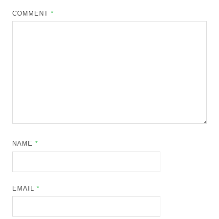
COMMENT
*
NAME
*
EMAIL
*