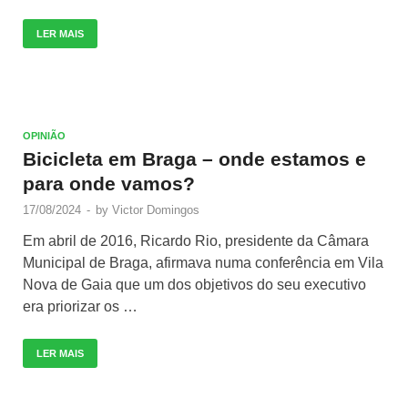
LER MAIS
OPINIÃO
Bicicleta em Braga – onde estamos e
para onde vamos?
17/08/2024
-
by
Victor Domingos
Em abril de 2016, Ricardo Rio, presidente da Câmara
Municipal de Braga, afirmava numa conferência em Vila
Nova de Gaia que um dos objetivos do seu executivo
era priorizar os …
LER MAIS