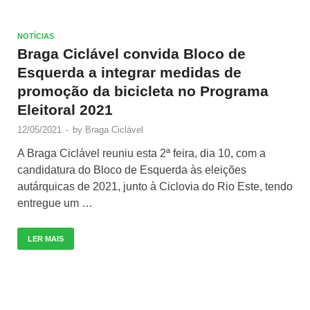
NOTÍCIAS
Braga Ciclável convida Bloco de
Esquerda a integrar medidas de
promoção da bicicleta no Programa
Eleitoral 2021
12/05/2021
-
by
Braga Ciclável
A Braga Ciclável reuniu esta 2ª feira, dia 10, com a
candidatura do Bloco de Esquerda às eleições
autárquicas de 2021, junto à Ciclovia do Rio Este, tendo
entregue um …
LER MAIS