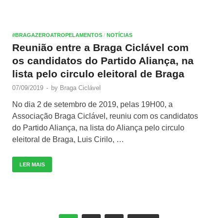
#BRAGAZEROATROPELAMENTOS
/
NOTÍCIAS
Reunião entre a Braga Ciclável com
os candidatos do Partido Aliança, na
lista pelo circulo eleitoral de Braga
07/09/2019
-
by
Braga Ciclável
No dia 2 de setembro de 2019, pelas 19H00, a
Associação Braga Ciclável, reuniu com os candidatos
do Partido Aliança, na lista do Aliança pelo circulo
eleitoral de Braga, Luis Cirilo, …
LER MAIS