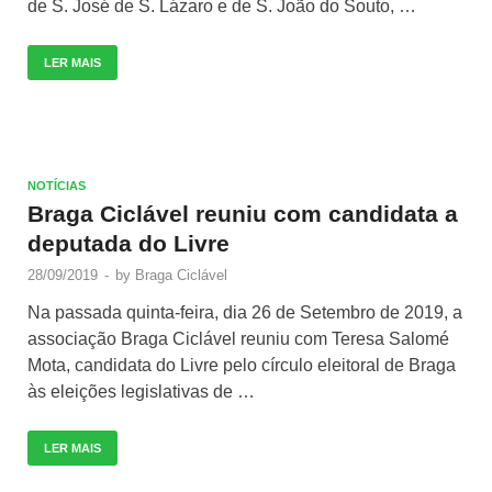
de S. José de S. Lázaro e de S. João do Souto, …
LER MAIS
NOTÍCIAS
Braga Ciclável reuniu com candidata a
deputada do Livre
28/09/2019
-
by
Braga Ciclável
Na passada quinta-feira, dia 26 de Setembro de 2019, a
associação Braga Ciclável reuniu com Teresa Salomé
Mota, candidata do Livre pelo círculo eleitoral de Braga
às eleições legislativas de …
LER MAIS