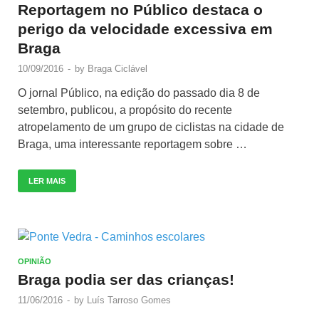
Reportagem no Público destaca o
perigo da velocidade excessiva em
Braga
10/09/2016
-
by
Braga Ciclável
O jornal Público, na edição do passado dia 8 de
setembro, publicou, a propósito do recente
atropelamento de um grupo de ciclistas na cidade de
Braga, uma interessante reportagem sobre …
LER MAIS
OPINIÃO
Braga podia ser das crianças!
11/06/2016
-
by
Luís Tarroso Gomes