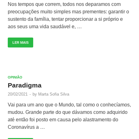
Nos tempos que correm, todos nos deparamos com
preocupações muito simples mas prementes: garantir o
sustento da família, tentar proporcionar a si próprio e
aos seus uma vida saudável e, …
LER MAIS
OPINIÃO
Paradigma
20/02/2021
-
by
Marta Sofia Silva
Vai para um ano que o Mundo, tal como o conhecíamos,
mudou. Grande parte do que dávamos como adquirido
até então foi posto em causa pelo alastramento do
Coronavírus a …