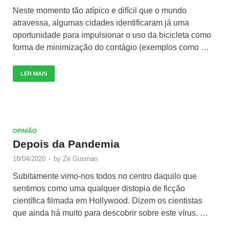
Neste momento tão atípico e difícil que o mundo
atravessa, algumas cidades identificaram já uma
oportunidade para impulsionar o uso da bicicleta como
forma de minimização do contágio (exemplos como …
LER MAIS
OPINIÃO
Depois da Pandemia
18/04/2020
-
by
Zé Gusman
Subitamente vimo-nos todos no centro daquilo que
sentimos como uma qualquer distopia de ficção
científica filmada em Hollywood. Dizem os cientistas
que ainda há muito para descobrir sobre este vírus. …