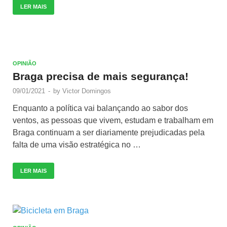
LER MAIS
OPINIÃO
Braga precisa de mais segurança!
09/01/2021
-
by
Victor Domingos
Enquanto a política vai balançando ao sabor dos
ventos, as pessoas que vivem, estudam e trabalham em
Braga continuam a ser diariamente prejudicadas pela
falta de uma visão estratégica no …
LER MAIS