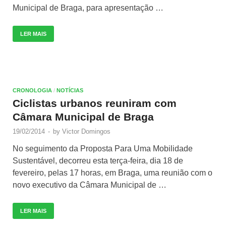
Municipal de Braga, para apresentação …
LER MAIS
CRONOLOGIA
/
NOTÍCIAS
Ciclistas urbanos reuniram com
Câmara Municipal de Braga
19/02/2014
-
by
Victor Domingos
No seguimento da Proposta Para Uma Mobilidade
Sustentável, decorreu esta terça-feira, dia 18 de
fevereiro, pelas 17 horas, em Braga, uma reunião com o
novo executivo da Câmara Municipal de …
LER MAIS