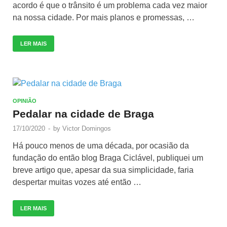
acordo é que o trânsito é um problema cada vez maior
na nossa cidade. Por mais planos e promessas, …
LER MAIS
OPINIÃO
Pedalar na cidade de Braga
17/10/2020
-
by
Victor Domingos
Há pouco menos de uma década, por ocasião da
fundação do então blog Braga Ciclável, publiquei um
breve artigo que, apesar da sua simplicidade, faria
despertar muitas vozes até então …
LER MAIS