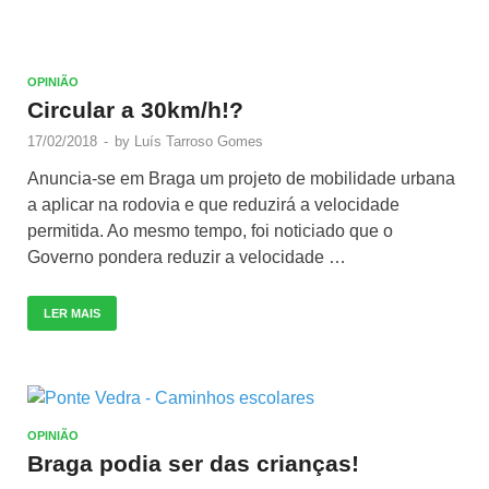
OPINIÃO
Circular a 30km/h!?
17/02/2018
-
by
Luís Tarroso Gomes
Anuncia-se em Braga um projeto de mobilidade urbana
a aplicar na rodovia e que reduzirá a velocidade
permitida. Ao mesmo tempo, foi noticiado que o
Governo pondera reduzir a velocidade …
LER MAIS
OPINIÃO
Braga podia ser das crianças!