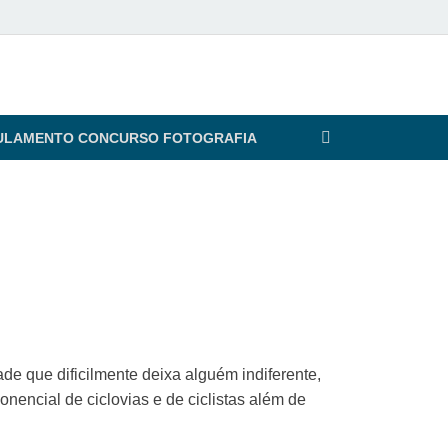
ULAMENTO CONCURSO FOTOGRAFIA
de que dificilmente deixa alguém indiferente,
onencial de ciclovias e de ciclistas além de