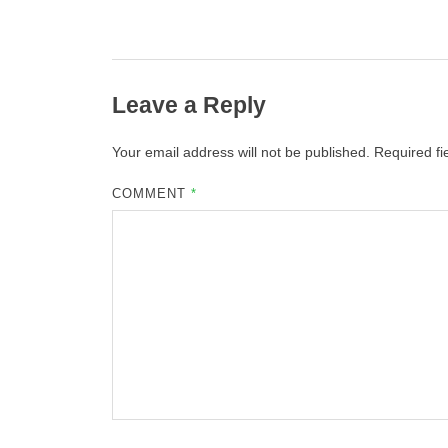
Leave a Reply
Your email address will not be published.
Required f
COMMENT
*