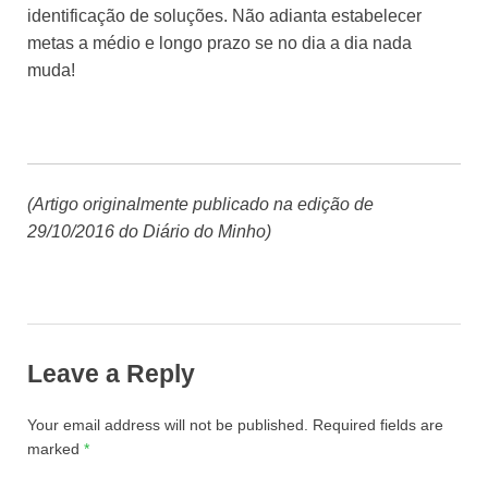
identificação de soluções. Não adianta estabelecer
metas a médio e longo prazo se no dia a dia nada
muda!
(Artigo originalmente publicado na edição de
29/10/2016 do Diário do Minho)
Leave a Reply
Your email address will not be published.
Required fields are
marked
*