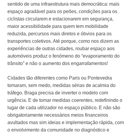
sentido de uma infraestrutura mais democrática: mais
espaço agradável para os peões, condições para os
ciclistas circularem e estacionarem em segurança,
maior acessibilidade para quem tem mobilidade
reduzida, percursos mais diretos e óbvios para os
transportes coletivos. Até porque, como nos dizem as
experiências de outras cidades, roubar espaço aos
automóveis produz o fenómeno do “evaporamento do
trânsito” e não o aumento dos engarrafamentos!
Cidades tão diferentes como Paris ou Pontevedra
tomaram, sem medo, medidas sérias de acalmia do
tráfego. Braga precisa de inverter o modelo com
urgência. E de tomar medidas coerentes, redefinindo o
lugar de cada utilizador no espaço público. E não são
obrigatoriamente necessários meios financeiros
avultados mas sim ideias e implementação rápida, com
o envolvimento da comunidade no diagnóstico e