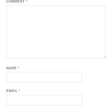
COMMENT
*
NAME
*
EMAIL
*