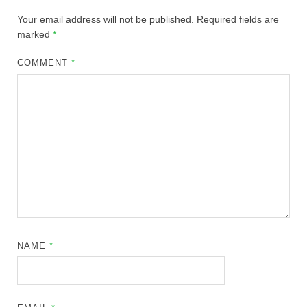
Your email address will not be published.
Required fields are
marked
*
COMMENT
*
NAME
*