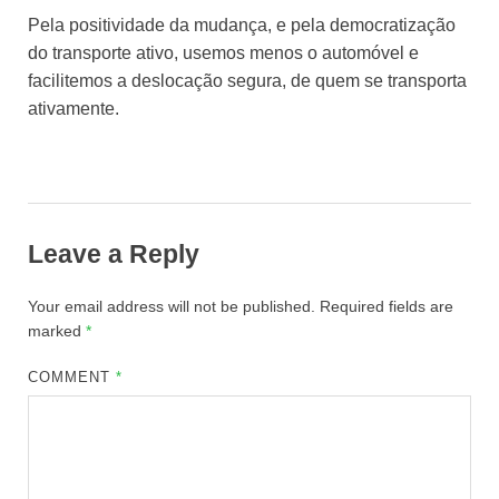
Pela positividade da mudança, e pela democratização
do transporte ativo, usemos menos o automóvel e
facilitemos a deslocação segura, de quem se transporta
ativamente.
Leave a Reply
Your email address will not be published.
Required fields are
marked
*
COMMENT
*