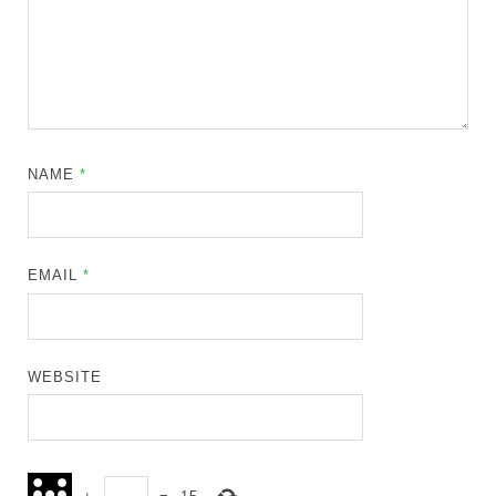
NAME
*
EMAIL
*
WEBSITE