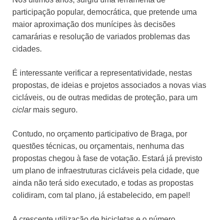
participação popular, democrática, que pretende uma
maior aproximação dos munícipes às decisões
camarárias e resolução de variados problemas das
cidades.
É interessante verificar a representatividade, nestas
propostas, de ideias e projetos associados a novas vias
cicláveis, ou de outras medidas de proteção, para um
ciclar
mais seguro.
Contudo, no orçamento participativo de Braga, por
questões técnicas, ou orçamentais, nenhuma das
propostas chegou à fase de votação. Estará já previsto
um plano de infraestruturas cicláveis pela cidade, que
ainda não terá sido executado, e todas as propostas
colidiram, com tal plano, já estabelecido, em papel!
A crescente utilização de bicicletas e o número