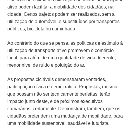
ativo podem facilitar a mobilidade dos cidadãos, na
cidade. Certos trajetos podem ser realizados, sem a
utilização de automóvel, e substituídos por transportes
públicos, bicicleta ou caminhada.
Ao contrário do que se pensa, as políticas de estímulo à
utilização de transporte ativo promovem o comércio
local, para além de uma qualidade de vida diferente,
menor nível de ruído e poluição do ar.
As propostas cicláveis demonstraram vontades,
participação cívica e democrática. Propostas, mesmo
que possam não ser tecnicamente perfeitas, terão
impacto junto deste, e de próximos executivos
camarários, certamente. Demonstram, também, que os
cidadãos pretendem uma mudança de mobilidade, para
uma mobilidade sustentável, saudável e futurista.