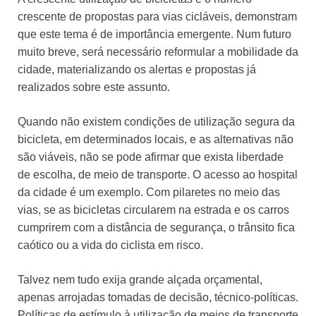
crescente de propostas para vias cicláveis, demonstram
que este tema é de importância emergente. Num futuro
muito breve, será necessário reformular a mobilidade da
cidade, materializando os alertas e propostas já
realizados sobre este assunto.
Quando não existem condições de utilização segura da
bicicleta, em determinados locais, e as alternativas não
são viáveis, não se pode afirmar que exista liberdade
de escolha, de meio de transporte. O acesso ao hospital
da cidade é um exemplo. Com pilaretes no meio das
vias, se as bicicletas circularem na estrada e os carros
cumprirem com a distância de segurança, o trânsito fica
caótico ou a vida do ciclista em risco.
Talvez nem tudo exija grande alçada orçamental,
apenas arrojadas tomadas de decisão, técnico-políticas.
Políticas de estímulo à utilização de meios de transporte