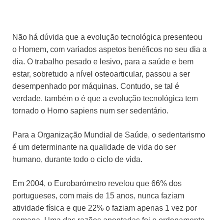
Não há dúvida que a evolução tecnológica presenteou
o Homem, com variados aspetos benéficos no seu dia a
dia. O trabalho pesado e lesivo, para a saúde e bem
estar, sobretudo a nível osteoarticular, passou a ser
desempenhado por máquinas. Contudo, se tal é
verdade, também o é que a evolução tecnológica tem
tornado o Homo sapiens num ser sedentário.
Para a Organização Mundial de Saúde, o sedentarismo
é um determinante na qualidade de vida do ser
humano, durante todo o ciclo de vida.
Em 2004, o Eurobarómetro revelou que 66% dos
portugueses, com mais de 15 anos, nunca faziam
atividade física e que 22% o faziam apenas 1 vez por