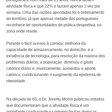
atividade física e que 22% o faziam apenas 1 vez por
semana. Uma das razões apontadas foi o ordenamento
do território, já que apenas metade dos portugueses
reconhece ter oportunidades de prática desportiva, na
zona onde reside.
Perante o fácil acesso à comida; melhoria da
capacidade de armazenamento, no domicílio; e a
existência de tecnologia, para resolução da maioria dos
problemas diários, a população diminuiu o gasto
calórico diário e, inversamente, aumentou o aporte
calórico, condicionando o surgimento da epidemia de
obesidade.
Na década de 60, o Dr. Jeremy Morris publicou estudos
que documentaram que a atividade física é um
importante coadjuvante na prevenção das doenças