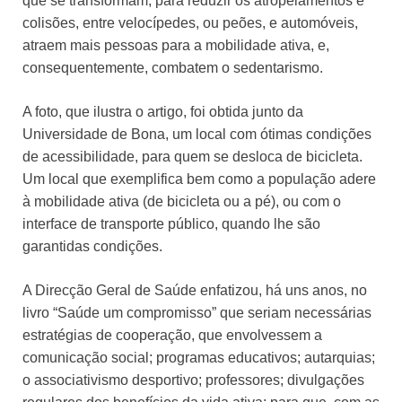
que se transformam, para reduzir os atropelamentos e
colisões, entre velocípedes, ou peões, e automóveis,
atraem mais pessoas para a mobilidade ativa, e,
consequentemente, combatem o sedentarismo.
A foto, que ilustra o artigo, foi obtida junto da
Universidade de Bona, um local com ótimas condições
de acessibilidade, para quem se desloca de bicicleta.
Um local que exemplifica bem como a população adere
à mobilidade ativa (de bicicleta ou a pé), ou com o
interface de transporte público, quando lhe são
garantidas condições.
A Direcção Geral de Saúde enfatizou, há uns anos, no
livro “Saúde um compromisso” que seriam necessárias
estratégias de cooperação, que envolvessem a
comunicação social; programas educativos; autarquias;
o associativismo desportivo; professores; divulgações