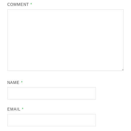
COMMENT
*
NAME
*
EMAIL
*