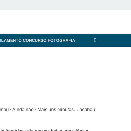
ULAMENTO CONCURSO FOTOGRAFIA
maginou? Ainda não? Mais uns minutos… acabou