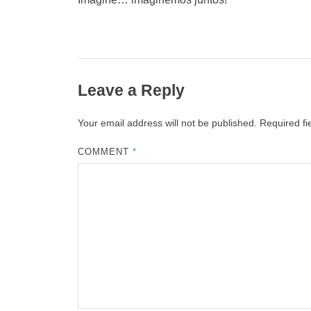
Leave a Reply
Your email address will not be published.
Required f
COMMENT
*