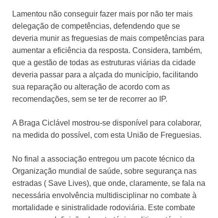
Lamentou não conseguir fazer mais por não ter mais
delegação de competências, defendendo que se
deveria munir as freguesias de mais competências para
aumentar a eficiência da resposta. Considera, também,
que a gestão de todas as estruturas viárias da cidade
deveria passar para a alçada do município, facilitando
sua reparação ou alteração de acordo com as
recomendações, sem se ter de recorrer ao IP.
A Braga Ciclável mostrou-se disponível para colaborar,
na medida do possível, com esta União de Freguesias.
No final a associação entregou um pacote técnico da
Organização mundial de saúde, sobre segurança nas
estradas ( Save Lives), que onde, claramente, se fala na
necessária envolvência multidisciplinar no combate à
mortalidade e sinistralidade rodoviária. Este combate