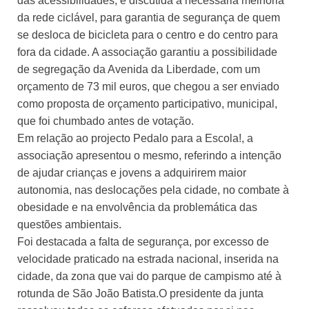
das acessibilidades, e discutida a necessária melhoria
da rede ciclável, para garantia de segurança de quem
se desloca de bicicleta para o centro e do centro para
fora da cidade. A associação garantiu a possibilidade
de segregação da Avenida da Liberdade, com um
orçamento de 73 mil euros, que chegou a ser enviado
como proposta de orçamento participativo, municipal,
que foi chumbado antes de votação.
Em relação ao projecto Pedalo para a Escola!, a
associação apresentou o mesmo, referindo a intenção
de ajudar crianças e jovens a adquirirem maior
autonomia, nas deslocações pela cidade, no combate à
obesidade e na envolvência da problemática das
questões ambientais.
Foi destacada a falta de segurança, por excesso de
velocidade praticado na estrada nacional, inserida na
cidade, da zona que vai do parque de campismo até à
rotunda de São João Batista.O presidente da junta