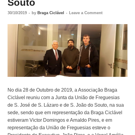
Souto
30/10/2019
-
by
Braga Ciclável
-
Leave a Comment
No dia 28 de Outubro de 2019, a Associação Braga
Ciclável reuniu com a Junta da União de Freguesias
de S. José de S. Lázaro e de S. João do Souto, na sua
sede, sendo que em representação da Braga Ciclável
estiveram Victor Domingos e Arnaldo Pires, e em
representação da União de Freguesias esteve o