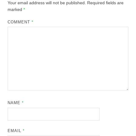
Your email address will not be published.
Required fields are
marked
*
COMMENT
*
NAME
*
EMAIL
*