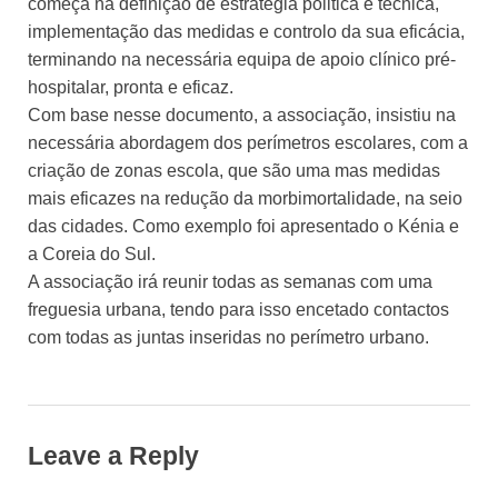
começa na definição de estratégia politica e técnica,
implementação das medidas e controlo da sua eficácia,
terminando na necessária equipa de apoio clínico pré-
hospitalar, pronta e eficaz.
Com base nesse documento, a associação, insistiu na
necessária abordagem dos perímetros escolares, com a
criação de zonas escola, que são uma mas medidas
mais eficazes na redução da morbimortalidade, na seio
das cidades. Como exemplo foi apresentado o Kénia e
a Coreia do Sul.
A associação irá reunir todas as semanas com uma
freguesia urbana, tendo para isso encetado contactos
com todas as juntas inseridas no perímetro urbano.
Leave a Reply