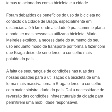
temas relacionados com a bicicleta e a cidade.
Foram debatidos os benefícios do uso da bicicleta no
contexto da cidade de Braga, especialmente em
distâncias até 5 km onde a cidade é praticamente plana
e pode ter mais pessoas a utilizar a bicicleta. Mário
Meireles explicou a necessidade do aumento do seu
uso enquanto modo de transporte por forma a fazer com
que Braga deixe de ser o terceiro concelho mais
poluído do país.
A falta de segurança e de condições nas ruas das
nossas cidades para a utilização da bicicleta de uma
forma mais massiva tornam Braga o terceiro concelho
com maior sinistralidade do país. Daí a necessidade de
reversão das condições infraestruturais da cidade para
permitirem uma mobilidade responsável.