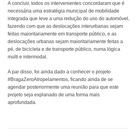
A concluir, todos os intervenientes concordaram que é
necessária uma estratégia municipal de mobilidade
integrada que leve a uma redução do uso do automóvel,
fazendo com que as deslocações interurbanas sejam
feitas maioritariamente em transporte público, e as
deslocações urbanas sejam maioritariamente feitas a
pé, de bicicleta e de transporte público, numa lógica
multi e intermodal.
A par disso, foi ainda dado a conhecer o projeto
#BragaZeroAtropelamentos, ficando ainda de se
agendar posteriormente uma reunião para que este
projeto seja explanado de uma forma mais
aprofundada.