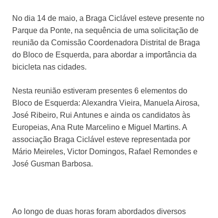
No dia 14 de maio, a Braga Ciclável esteve presente no
Parque da Ponte, na sequência de uma solicitação de
reunião da Comissão Coordenadora Distrital de Braga
do Bloco de Esquerda, para abordar a importância da
bicicleta nas cidades.
Nesta reunião estiveram presentes 6 elementos do
Bloco de Esquerda: Alexandra Vieira, Manuela Airosa,
José Ribeiro, Rui Antunes e ainda os candidatos às
Europeias, Ana Rute Marcelino e Miguel Martins. A
associação Braga Ciclável esteve representada por
Mário Meireles, Victor Domingos, Rafael Remondes e
José Gusman Barbosa.
Ao longo de duas horas foram abordados diversos