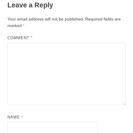
Leave a Reply
Your email address will not be published.
Required fields are
marked
*
COMMENT
*
NAME
*