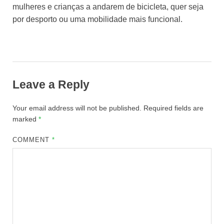
mulheres e crianças a andarem de bicicleta, quer seja
por desporto ou uma mobilidade mais funcional.
Leave a Reply
Your email address will not be published.
Required fields are
marked
*
COMMENT
*