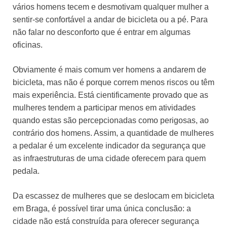
vários homens tecem e desmotivam qualquer mulher a
sentir-se confortável a andar de bicicleta ou a pé. Para
não falar no desconforto que é entrar em algumas
oficinas.
Obviamente é mais comum ver homens a andarem de
bicicleta, mas não é porque correm menos riscos ou têm
mais experiência. Está cientificamente provado que as
mulheres tendem a participar menos em atividades
quando estas são percepcionadas como perigosas, ao
contrário dos homens. Assim, a quantidade de mulheres
a pedalar é um excelente indicador da segurança que
as infraestruturas de uma cidade oferecem para quem
pedala.
Da escassez de mulheres que se deslocam em bicicleta
em Braga, é possível tirar uma única conclusão: a
cidade não está construída para oferecer segurança