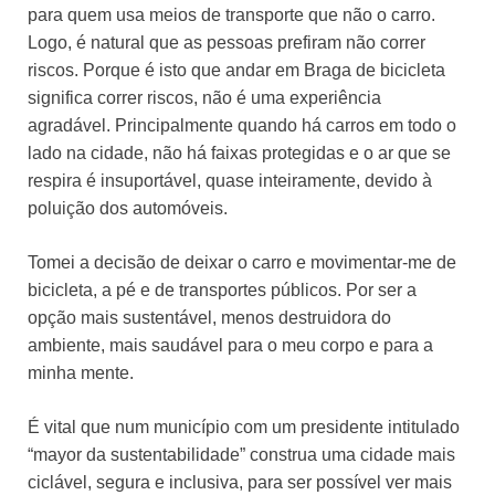
para quem usa meios de transporte que não o carro.
Logo, é natural que as pessoas prefiram não correr
riscos. Porque é isto que andar em Braga de bicicleta
significa correr riscos, não é uma experiência
agradável. Principalmente quando há carros em todo o
lado na cidade, não há faixas protegidas e o ar que se
respira é insuportável, quase inteiramente, devido à
poluição dos automóveis.
Tomei a decisão de deixar o carro e movimentar-me de
bicicleta, a pé e de transportes públicos. Por ser a
opção mais sustentável, menos destruidora do
ambiente, mais saudável para o meu corpo e para a
minha mente.
É vital que num município com um presidente intitulado
“mayor da sustentabilidade” construa uma cidade mais
ciclável, segura e inclusiva, para ser possível ver mais