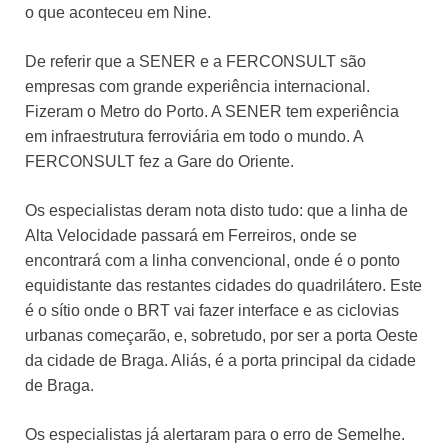
o que aconteceu em Nine.
De referir que a SENER e a FERCONSULT são
empresas com grande experiência internacional.
Fizeram o Metro do Porto. A SENER tem experiência
em infraestrutura ferroviária em todo o mundo. A
FERCONSULT fez a Gare do Oriente.
Os especialistas deram nota disto tudo: que a linha de
Alta Velocidade passará em Ferreiros, onde se
encontrará com a linha convencional, onde é o ponto
equidistante das restantes cidades do quadrilátero. Este
é o sítio onde o BRT vai fazer interface e as ciclovias
urbanas começarão, e, sobretudo, por ser a porta Oeste
da cidade de Braga. Aliás, é a porta principal da cidade
de Braga.
Os especialistas já alertaram para o erro de Semelhe.