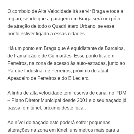
O comboio de Alta Velocidade irá servir Braga e toda a
região, sendo que a paragem em Braga será um pólo
de atração de todo o Quadrilátero Urbano, se esse
ponto estiver ligado a essas cidades.
Há um ponto em Braga que é equidistante de Barcelos,
de Famalicão e de Guimarães. Esse ponto fica em
Ferreiros, na zona de acesso às auto-estradas, junto ao
Parque Industrial de Ferreiros, próximo do atual
Apeadeiro de Ferreiros e do E’Leclerc.
A linha de alta velocidade tem reserva de canal no PDM
– Plano Diretor Municipal desde 2001 e o seu traçado já
passa, em túnel, próximo deste local.
Ao nível do traçado este poderá sofrer pequenas
alterações na zona em túnel, uns metros mais para a