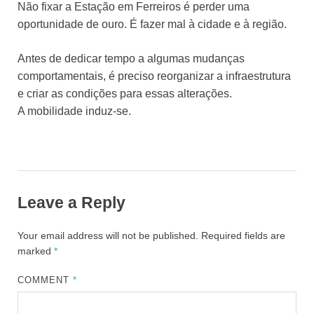
Não fixar a Estação em Ferreiros é perder uma
oportunidade de ouro. É fazer mal à cidade e à região.
Antes de dedicar tempo a algumas mudanças
comportamentais, é preciso reorganizar a infraestrutura
e criar as condições para essas alterações.
A mobilidade induz-se.
Leave a Reply
Your email address will not be published.
Required fields are
marked
*
COMMENT
*