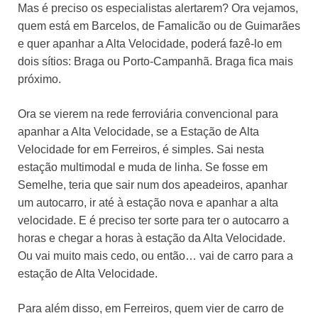
Mas é preciso os especialistas alertarem? Ora vejamos,
quem está em Barcelos, de Famalicão ou de Guimarães
e quer apanhar a Alta Velocidade, poderá fazê-lo em
dois sítios: Braga ou Porto-Campanhã. Braga fica mais
próximo.
Ora se vierem na rede ferroviária convencional para
apanhar a Alta Velocidade, se a Estação de Alta
Velocidade for em Ferreiros, é simples. Sai nesta
estação multimodal e muda de linha. Se fosse em
Semelhe, teria que sair num dos apeadeiros, apanhar
um autocarro, ir até à estação nova e apanhar a alta
velocidade. E é preciso ter sorte para ter o autocarro a
horas e chegar a horas à estação da Alta Velocidade.
Ou vai muito mais cedo, ou então… vai de carro para a
estação de Alta Velocidade.
Para além disso, em Ferreiros, quem vier de carro de