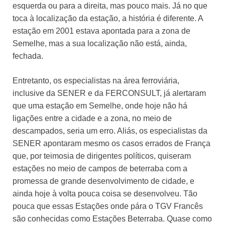
esquerda ou para a direita, mas pouco mais. Já no que
toca à localização da estação, a história é diferente. A
estação em 2001 estava apontada para a zona de
Semelhe, mas a sua localização não está, ainda,
fechada.
Entretanto, os especialistas na área ferroviária,
inclusive da SENER e da FERCONSULT, já alertaram
que uma estação em Semelhe, onde hoje não há
ligações entre a cidade e a zona, no meio de
descampados, seria um erro. Aliás, os especialistas da
SENER apontaram mesmo os casos errados de França
que, por teimosia de dirigentes políticos, quiseram
estações no meio de campos de beterraba com a
promessa de grande desenvolvimento de cidade, e
ainda hoje à volta pouca coisa se desenvolveu. Tão
pouca que essas Estações onde pára o TGV Francês
são conhecidas como Estações Beterraba. Quase como