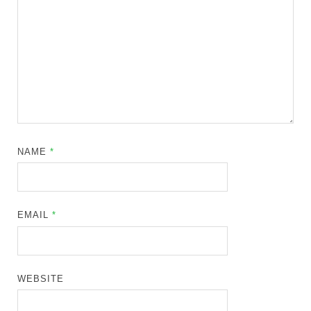
NAME
*
EMAIL
*
WEBSITE