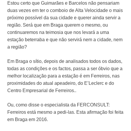
Estou certo que Guimarães e Barcelos não pensariam
duas vezes em ter o comboio de Alta Velocidade o mais
próximo possível da sua cidade e querer ainda servir a
região. Será que em Braga querem o mesmo, ou
continuaremos na teimosia que nos levará a uma
estação beterraba e que não servirá nem a cidade, nem
a região?
Em Braga o sítio, depois de analisados todos os dados,
todas as condições e os factos, passa a ser óbvio que a
melhor localização para a estação é em Ferreiros, nas
proximidades do atual apeadeiro, do E’Leclerc e do
Centro Empresarial de Ferreiros..
Ou, como disse o especialista da FERCONSULT:
Ferreiros está mesmo a pedi-las. Esta afirmação foi feita
em Braga em 2016.