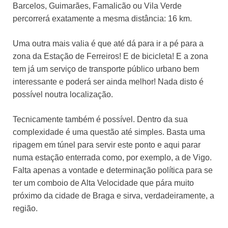
Barcelos, Guimarães, Famalicão ou Vila Verde
percorrerá exatamente a mesma distância: 16 km.
Uma outra mais valia é que até dá para ir a pé para a
zona da Estação de Ferreiros! E de bicicleta! E a zona
tem já um serviço de transporte público urbano bem
interessante e poderá ser ainda melhor! Nada disto é
possível noutra localização.
Tecnicamente também é possível. Dentro da sua
complexidade é uma questão até simples. Basta uma
ripagem em túnel para servir este ponto e aqui parar
numa estação enterrada como, por exemplo, a de Vigo.
Falta apenas a vontade e determinação política para se
ter um comboio de Alta Velocidade que pára muito
próximo da cidade de Braga e sirva, verdadeiramente, a
região.